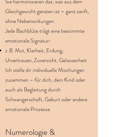
Sie harmonisieren das, was aus dem
Gleichgewicht geraten ist – ganz sanft,
ohne Nebenwirkungen.
Jede Bachblüte trägt eine bestimmte
emotionale Signatur:
z. B. Mut, Klarheit, Erdung,
Urvertrauen, Zuversicht, Gelassenheit
Ich stelle dir individuelle Mischungen
zusammen – für dich, dein Kind oder
auch als Begleitung durch
Schwangerschaft, Geburt oder andere
emotionale Prozesse.
Numerologie &