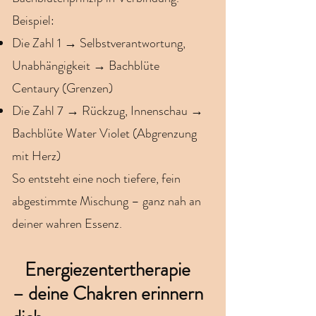
Beispiel:
Die Zahl 1 → Selbstverantwortung,
Unabhängigkeit → Bachblüte
Centaury (Grenzen)
Die Zahl 7 → Rückzug, Innenschau →
Bachblüte Water Violet (Abgrenzung
mit Herz)
So entsteht eine noch tiefere, fein
abgestimmte Mischung – ganz nah an
deiner wahren Essenz.
Energiezentertherapie
– deine Chakren erinnern