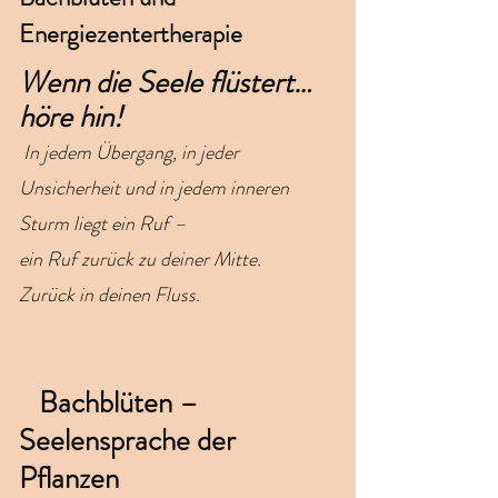
Energiezentertherapie
Wenn die Seele flüstert…
höre hin!
In jedem Übergang, in jeder
Unsicherheit und in jedem inneren
Sturm liegt ein Ruf –
ein Ruf zurück zu deiner Mitte.
Zurück in deinen Fluss.
Bachblüten –
Seelensprache der
Pflanzen