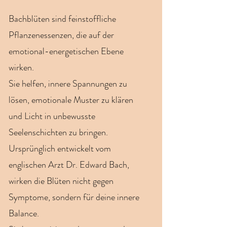
Bachblüten sind feinstoffliche
Pflanzenessenzen, die auf der
emotional-energetischen Ebene
wirken.
Sie helfen, innere Spannungen zu
lösen, emotionale Muster zu klären
und Licht in unbewusste
Seelenschichten zu bringen.
Ursprünglich entwickelt vom
englischen Arzt Dr. Edward Bach,
wirken die Blüten nicht gegen
Symptome, sondern für deine innere
Balance.