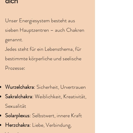
dich
Unser Energiesystem besteht aus
sieben Hauptzentren – auch Chakren
genannt.
Jedes steht für ein Lebensthema, für
bestimmte körperliche und seelische
Prozesse:
Wurzelchakra
: Sicherheit, Urvertrauen
Sakralchakra
: Weiblichkeit, Kreativität,
Sexualität
Solarplexus
: Selbstwert, innere Kraft
Herzchakra
: Liebe, Verbindung,